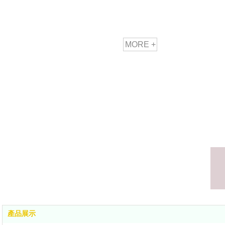
MORE +
產品展示